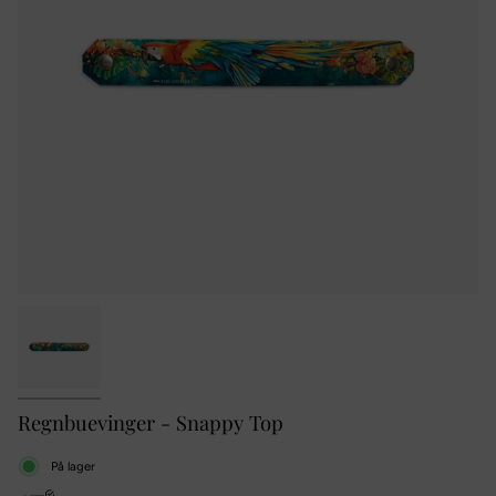
Regnbuevinger - Snappy Top
På lager