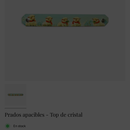
Prados apacibles - Top de cristal
En stock