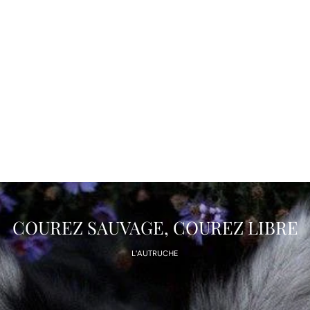
COUREZ SAUVAGE, COUREZ LIBRE
L'AUTRUCHE