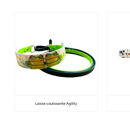
Laisse coulissante Agility